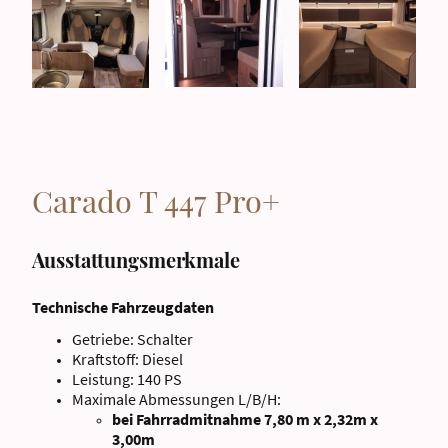
Carado T 447 Pro+
Ausstattungsmerkmale
Technische Fahrzeugdaten
Getriebe: Schalter
Kraftstoff: Diesel
Leistung: 140 PS
Maximale Abmessungen L/B/H:
bei Fahrradmitnahme 7,80 m x 2,32m x
3,00m